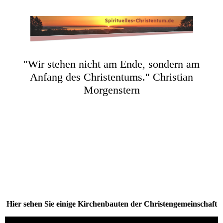
"Wir stehen nicht am Ende, sondern am
Anfang des Christentums." Christian
Morgenstern
Hier sehen Sie einige Kirchenbauten der Christengemeinschaft